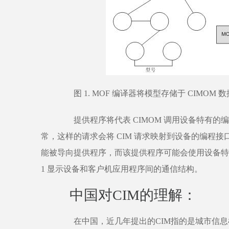
图 1. MOF 编译器将模型存储于 CIMOM 
提供程序将代表 CIMOM 调用设备特有的
常，这样的请求会将 CIM 请求映射到设备的编程
能被导向提供程序，而该提供程序可能会使用设备特有
1 显示设备和客户机应用程序间的通信结构。
中国对CIM的理解：
在中国，近几年提出的CIM指的是城市信息模型(CityIn