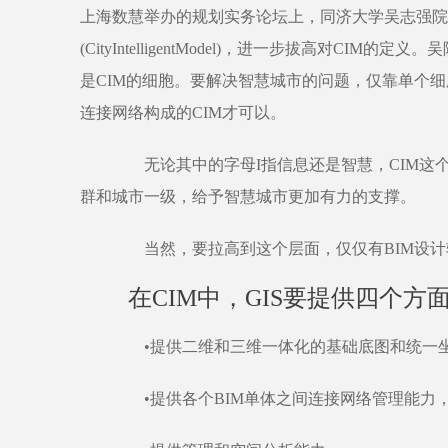
上海数慧举办的规划实务论坛上，同济大学吴志强院
(CityIntelligentModel)，进一步拔高对CIM
是CIM的细胞。要解决智慧城市的问题，仅靠单个细
连接网络构成的CIM才可以。
无论其中的字母I指信息还是智慧，CIM这
群和城市一级，给予智慧城市更加有力的支撑。
当然，要拉高到这个层面，仅仅有BIM设计软
在CIM中，GIS要提供四个方
•提供二维和三维一体化的基础底图和统一坐
•提供各个BIM单体之间连接网络管理能力，