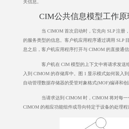
关信息。
CIM公共信息模型工作原
当 CIMOM 首次启动时，它先向 SLP 注册
的服务类型的信息。客户机应用程序通过调用 SLP 目
息之后，客户机应用程序打开与 CIMOM 的直接通
客户机在 CIM 模型的上下文中将请求发送给 
入到 CIMOM 的存储库中。图 1 显示模式如何装入
自动管理数据存储器的受管对象格式(MOF)编译和创
当请求达到 CIMOM 时，CIMOM 将对每
CIMOM 的相应功能组件或导向特定于设备的处理程