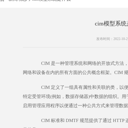
cim模型系
发布时间：2022-10-21 
CIM 是一种管理系统和网络的开放式方法
网络和设备在内的所有方面的公共概念框架。CIM 
CIM 定义了一组具有属性和关联的类，以
特定受管环境(例如，数据存储器)中数据的组织。用于管理
启用管理应用程序以便通过一种公共方式来管理数据
CIM 标准和 DMTF 规范提供了通过 HTTP 