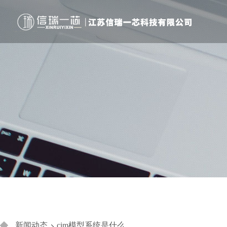
新闻动态
cim模型系统是什么